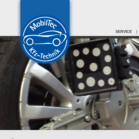
SERVICE